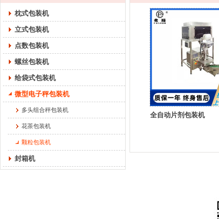
枕式包装机
立式包装机
点数包装机
螺丝包装机
给袋式包装机
微型电子秤包装机
多头组合秤包装机
全自动片剂包装机
花茶包装机
颗粒包装机
封箱机
佛山市弗顺智能设备有限公司