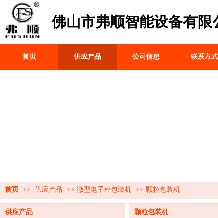
佛山市弗顺智能设备有限
首页
供应产品
公司信息
联系方式
首页
>>
供应产品
>>
微型电子秤包装机
>>
颗粒包装机
供应产品
颗粒包装机