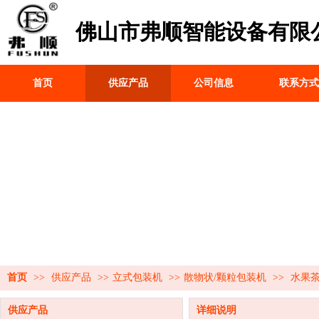
佛山市弗顺智能设备有限
首页
供应产品
公司信息
联系方式
首页
>>
供应产品
>>
立式包装机
>>
散物状/颗粒包装机
>>
水果
供应产品
详细说明