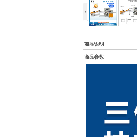
商品说明
商品参数