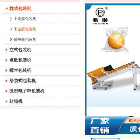
枕式包装机
上走膜包装机
下走膜包装机
后拉膜包装机
立式包装机
点数包装机
螺丝包装机
给袋式包装机
微型电子秤包装机
封箱机