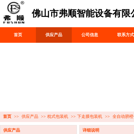
佛山市弗顺智能设备有限
首页
供应产品
公司信息
联系方式
首页
>>
供应产品
>>
枕式包装机
>>
下走膜包装机
>>
全自动脐橙
供应产品
详细说明